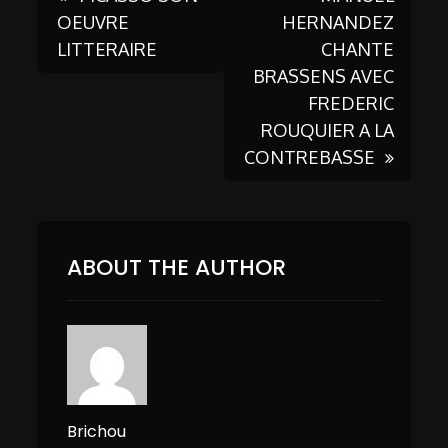
Post
OEUVRE
HERNANDEZ
LITTERAIRE
CHANTE
navigation
BRASSENS AVEC
FREDERIC
ROUQUIER A LA
CONTREBASSE
ABOUT THE AUTHOR
Brichou