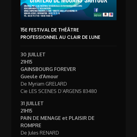
15E FESTIVAL DE THÉÂTRE
PROFESSIONNEL AU CLAIR DE LUNE
30 JUILLET
21H15
GAINSBOURG FOREVER
Gueule d’Amour
De Myriam GRELARD
Cie LES SCENES D’ARGENS 83480
31 JUILLET
21H15
PAIN DE MENAGE et PLAISIR DE
ROMPRE
De Jules RENARD