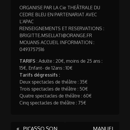
ORGANISE PAR LA Cie THEÂTRALE DU
CEDRE BLEU EN PARTENARIAT AVEC
L’APAC
RENSEIGNEMENTS ET RESERVATIONS :
BRIGITTE.MSELLATI@ORANGE.FR
MOUANS ACCUEIL INFORMATION :
0493757516
TARIFS
: Adulte : 20€, moins de 25 ans :
15€, Enfant- de 12ans : 10€
Tarifs dégressifs :
Deux spectacles de théâtre : 35€
Trois spectacles de théâtre : 50€
Quatre spectacles de théâtre : 60€
Cinq spectacles de théâtre : 75€
PICASSO SON
MANUEL