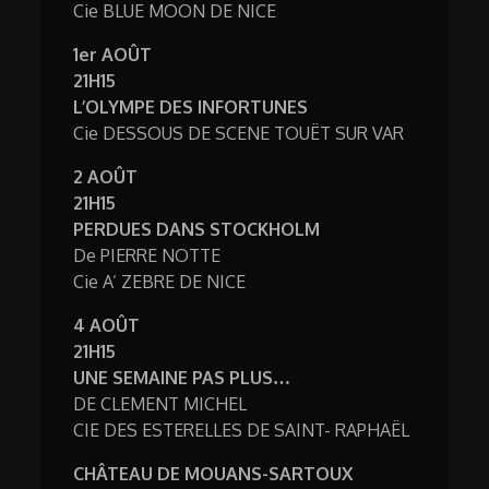
Cie BLUE MOON DE NICE
1er AOÛT
21H15
L’OLYMPE DES INFORTUNES
Cie DESSOUS DE SCENE TOUËT SUR VAR
2 AOÛT
21H15
PERDUES DANS STOCKHOLM
De PIERRE NOTTE
Cie A’ ZEBRE DE NICE
4 AOÛT
21H15
UNE SEMAINE PAS PLUS…
DE CLEMENT MICHEL
CIE DES ESTERELLES DE SAINT- RAPHAËL
CHÂTEAU DE MOUANS-SARTOUX