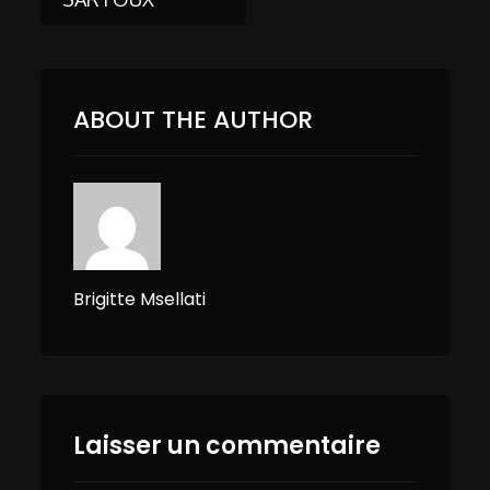
ABOUT THE AUTHOR
Brigitte Msellati
Laisser un commentaire