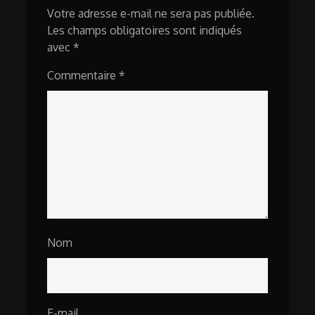
Votre adresse e-mail ne sera pas publiée.
Les champs obligatoires sont indiqués
avec
*
Commentaire
*
Nom
E-mail